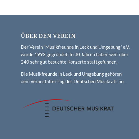
ÜBER DEN VEREIN
Der Verein “Musikfreunde in Leck und Umgebung” e.V.
wurde 1993 gegründet. In 30 Jahren haben weit über
240 sehr gut besuchte Konzerte stattgefunden.
Die Musikfreunde in Leck und Umgebung gehören
dem Veranstalterring des Deutschen Musikrats an.