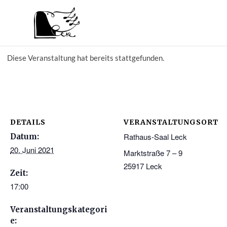
Diese Veranstaltung hat bereits stattgefunden.
DETAILS
VERANSTALTUNGSORT
Rathaus-Saal Leck
Datum:
20. Juni 2021
Marktstraße 7 – 9
25917
Leck
Zeit:
17:00
Veranstaltungskategori
e: