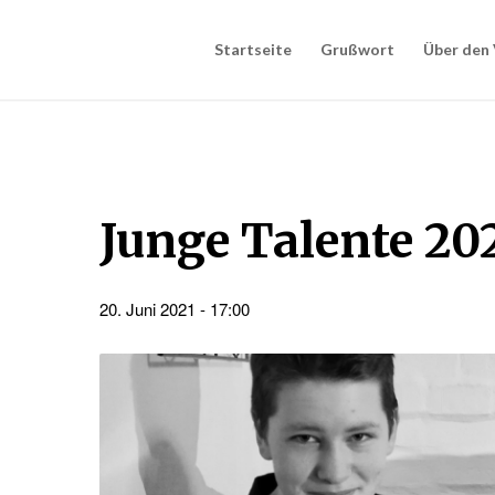
Startseite
Grußwort
Über den 
Junge Talente 20
20. Juni 2021 - 17:00