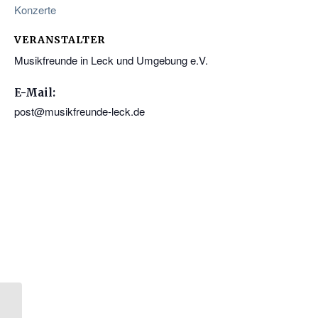
Konzerte
VERANSTALTER
Musikfreunde in Leck und Umgebung e.V.
E-Mail:
post@musikfreunde-leck.de