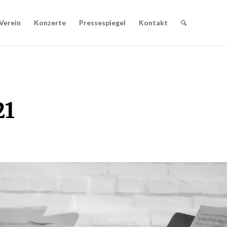
Verein
Konzerte
Pressespiegel
Kontakt
21