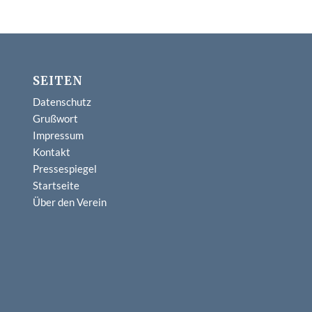
SEITEN
Datenschutz
Grußwort
Impressum
Kontakt
Pressespiegel
Startseite
Über den Verein