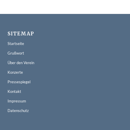
SITEMAP
Startseite
Grußwort
Über den Verein
Konzerte
Pressespiegel
Kontakt
Impressum
Datenschutz