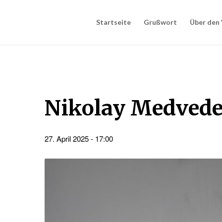
Startseite
Grußwort
Über den 
Nikolay Medvedev
27. April 2025 - 17:00