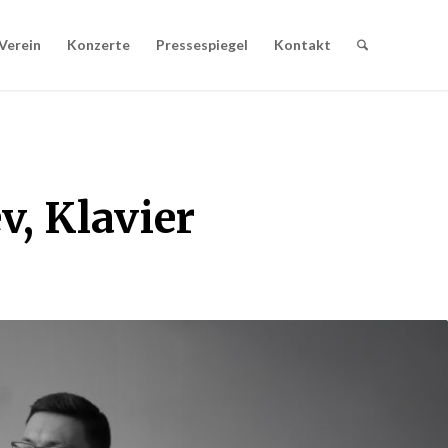
Verein
Konzerte
Pressespiegel
Kontakt
, Klavier