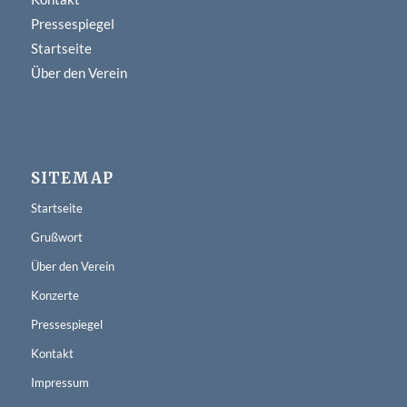
Pressespiegel
Startseite
Über den Verein
SITEMAP
Startseite
Grußwort
Über den Verein
Konzerte
Pressespiegel
Kontakt
Impressum