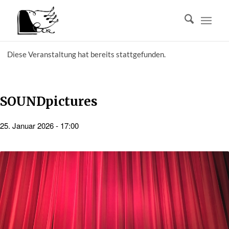
Diese Veranstaltung hat bereits stattgefunden.
SOUNDpictures
25. Januar 2026 - 17:00