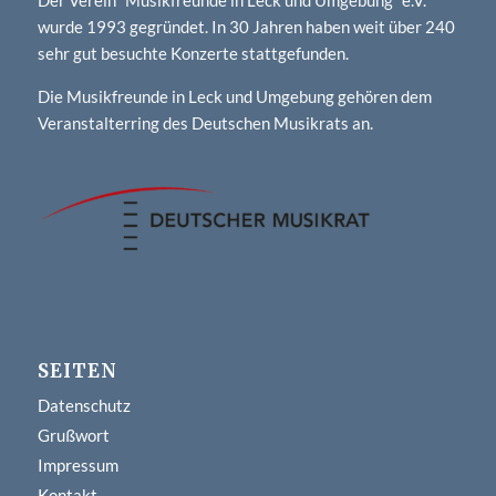
wurde 1993 gegründet. In 30 Jahren haben weit über 240
sehr gut besuchte Konzerte stattgefunden.
Die Musikfreunde in Leck und Umgebung gehören dem
Veranstalterring des Deutschen Musikrats an.
SEITEN
Datenschutz
Grußwort
Impressum
Kontakt